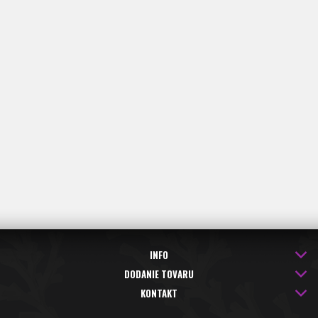
INFO
DODANIE TOVARU
KONTAKT