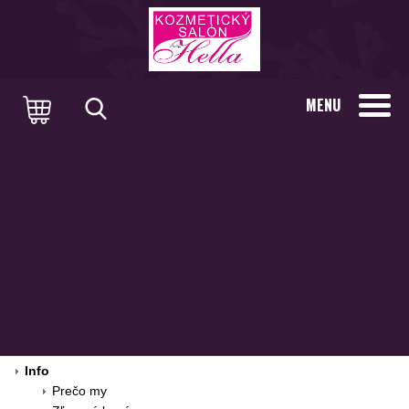
MENU
Info
Prečo my