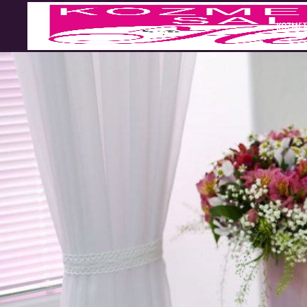
KOZMET