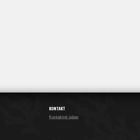
KONTAKT
Kontaktné údaje