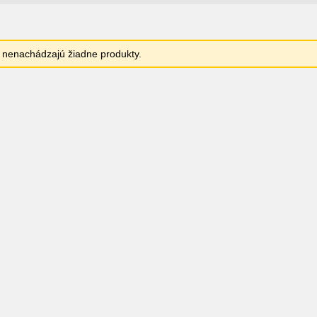
sa nenachádzajú žiadne produkty.