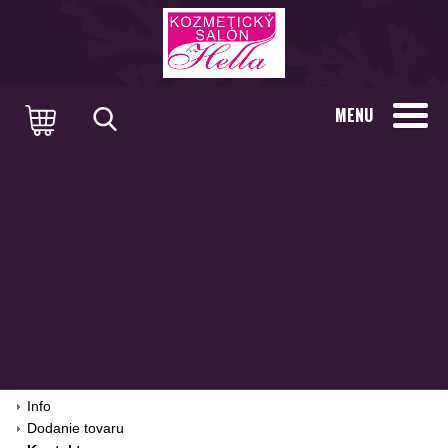
MENU
Info
Dodanie tovaru