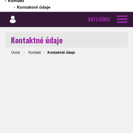
Kontakt
Kontaktné údaje
KATEGÓRIE
Kontaktné údaje
Úvod
Kontakt
Kontaktné údaje