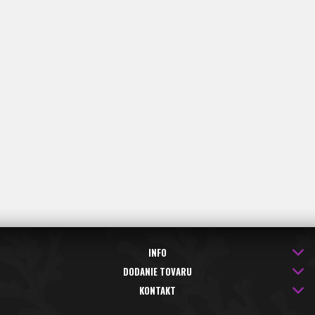
INFO
DODANIE TOVARU
KONTAKT