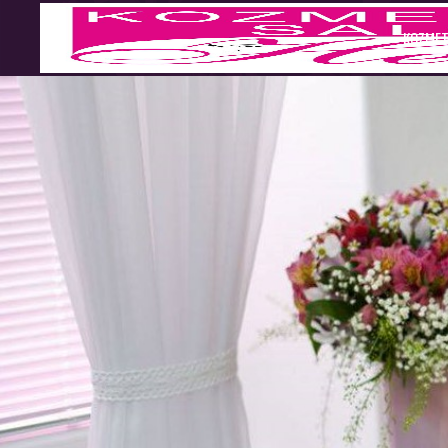
KOZMET