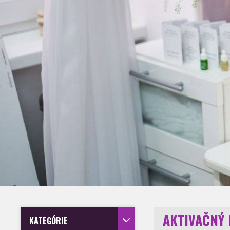
AKTIVAČNÝ 
KATEGÓRIE