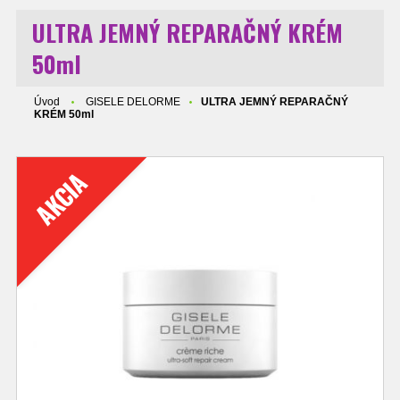
ULTRA JEMNÝ REPARAČNÝ KRÉM
50ml
Úvod
GISELE DELORME
ULTRA JEMNÝ REPARAČNÝ
KRÉM 50ml
AKCIA