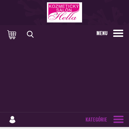
MENU
KATEGÓRIE